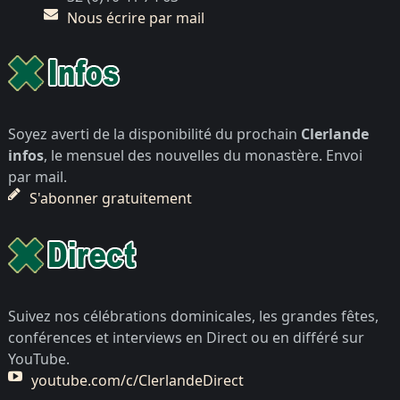
Nous écrire par mail
Soyez averti de la disponibilité du prochain
Clerlande
infos
, le mensuel des nouvelles du monastère. Envoi
par mail.
S'abonner gratuitement
Suivez nos célébrations dominicales, les grandes fêtes,
conférences et interviews en Direct ou en différé sur
YouTube.
youtube.com/c/ClerlandeDirect