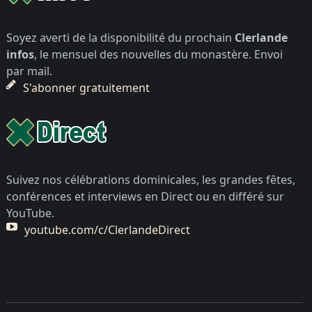
Soyez averti de la disponibilité du prochain
Clerlande
infos
, le mensuel des nouvelles du monastère. Envoi
par mail.
S'abonner gratuitement
Suivez nos célébrations dominicales, les grandes fêtes,
conférences et interviews en Direct ou en différé sur
YouTube.
youtube.com/c/ClerlandeDirect