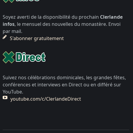
Soyez averti de la disponibilité du prochain
Clerlande
infos
, le mensuel des nouvelles du monastère. Envoi
par mail.
S'abonner gratuitement
Suivez nos célébrations dominicales, les grandes fêtes,
conférences et interviews en Direct ou en différé sur
YouTube.
youtube.com/c/ClerlandeDirect