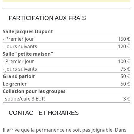
PARTICIPATION AUX FRAIS
Salle Jacques Dupont
- Premier jour
150 €
- Jours suivants
120 €
Salle "petite maison"
- Premier jour
100 €
- Jours suivants
75 €
Grand parloir
50 €
Le grenier
50 €
Collation pour les groupes
soupe/café 3 EUR
3 €
CONTACT ET HORAIRES
Il arrive que la permanence ne soit pas joignable. Dans