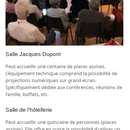
Salle Jacques Dupont
Peut accueillir une centaine de places assises.
L’équipement technique comprend la possibilité de
projections numériques sur grand écran.
Spécifiquement dédiée aux conférences, réunions de
famille, buffets, etc.
Salle de l'hôtellerie
Peut accueillir une quinzaine de personnes (places
assises). Elle offre en outre la possibilité d’utiliser un