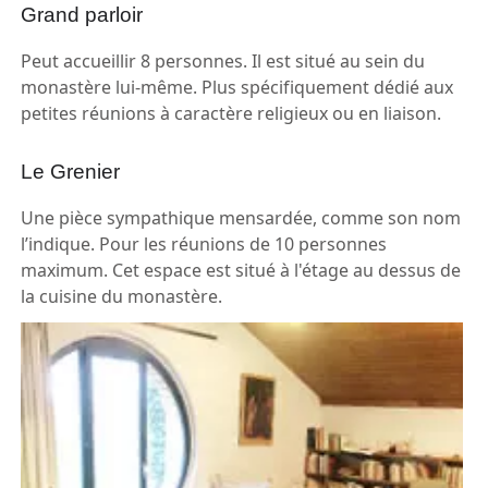
Grand parloir
Peut accueillir 8 personnes. Il est situé au sein du
monastère lui-même. Plus spécifiquement dédié aux
petites réunions à caractère religieux ou en liaison.
Le Grenier
Une pièce sympathique mensardée, comme son nom
l’indique. Pour les réunions de 10 personnes
maximum. Cet espace est situé à l'étage au dessus de
la cuisine du monastère.