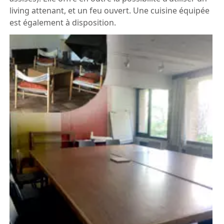
living attenant, et un feu ouvert. Une cuisine équipée
est également à disposition.