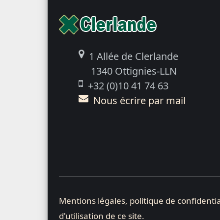
1 Allée de Clerlande
1340 Ottignies-LLN
+32 (0)10 41 74 63
Nous écrire par mail
Mentions légales, politique de confidentia
d'utilisation de ce site.