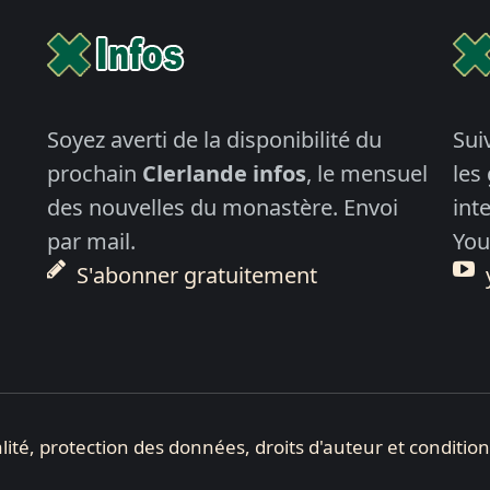
Soyez averti de la disponibilité du
Sui
prochain
Clerlande infos
, le mensuel
les
des nouvelles du monastère. Envoi
int
par mail.
You
S'abonner gratuitement
lité, protection des données, droits d'auteur et conditio