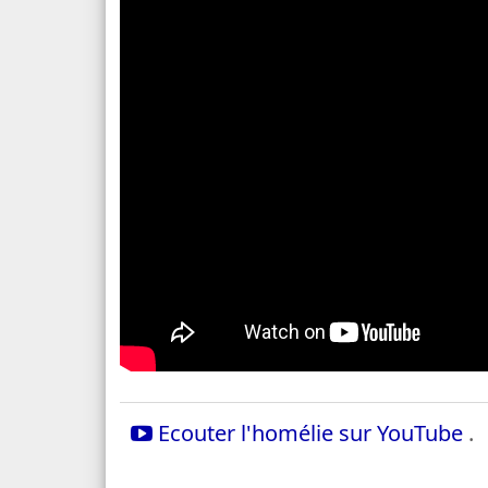
Ecouter l'homélie sur YouTube
.