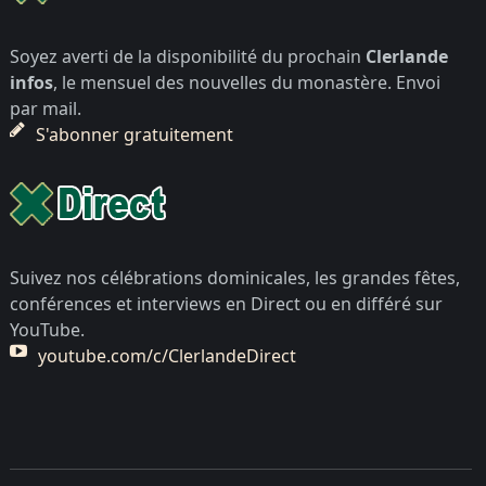
Soyez averti de la disponibilité du prochain
Clerlande
infos
, le mensuel des nouvelles du monastère. Envoi
par mail.
S'abonner gratuitement
Suivez nos célébrations dominicales, les grandes fêtes,
conférences et interviews en Direct ou en différé sur
YouTube.
youtube.com/c/ClerlandeDirect