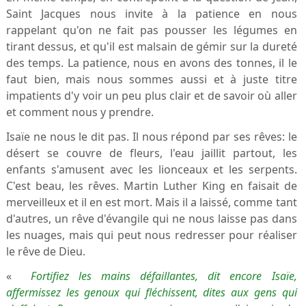
Saint Jacques nous invite à la patience en nous
rappelant qu'on ne fait pas pousser les légumes en
tirant dessus, et qu'il est malsain de gémir sur la dureté
des temps. La patience, nous en avons des tonnes, il le
faut bien, mais nous sommes aussi et à juste titre
impatients d'y voir un peu plus clair et de savoir où aller
et comment nous y prendre.
Isaïe ne nous le dit pas. Il nous répond par ses rêves: le
désert se couvre de fleurs, l'eau jaillit partout, les
enfants s'amusent avec les lionceaux et les serpents.
C'est beau, les rêves. Martin Luther King en faisait de
merveilleux et il en est mort. Mais il a laissé, comme tant
d'autres, un rêve d'évangile qui ne nous laisse pas dans
les nuages, mais qui peut nous redresser pour réaliser
le rêve de Dieu.
«
Fortifiez les mains défaillantes, dit encore Isaïe,
affermissez les genoux qui fléchissent, dites aux gens qui