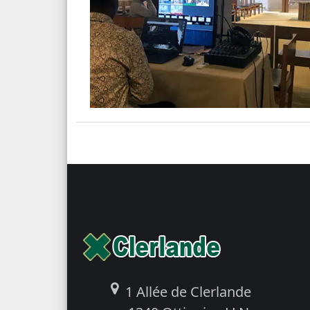
1 Allée de Clerlande