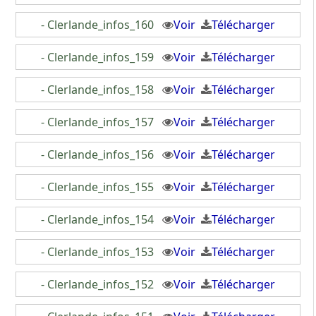
- Clerlande_infos_160
Voir
Télécharger
- Clerlande_infos_159
Voir
Télécharger
- Clerlande_infos_158
Voir
Télécharger
- Clerlande_infos_157
Voir
Télécharger
- Clerlande_infos_156
Voir
Télécharger
- Clerlande_infos_155
Voir
Télécharger
- Clerlande_infos_154
Voir
Télécharger
- Clerlande_infos_153
Voir
Télécharger
- Clerlande_infos_152
Voir
Télécharger