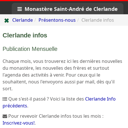
Monastère Saint-André de Clerlande
Clerlande
Présentons-nous
Clerlande infos
Clerlande infos
Publication Mensuelle
Chaque mois, vous trouverez ici les dernières nouvelles
du monastère, les nouvelles des frères et surtout
l'agenda des activités à venir. Pour ceux qui le
souhaitent, nous l'envoyons aussi par mail, dès qu'il
sort.
Que s'est-il passé ? Voici la liste des
Clerlande Info
précédents
.
Pour revevoir Clerlande infos tous les mois :
Inscrivez-vous!
.