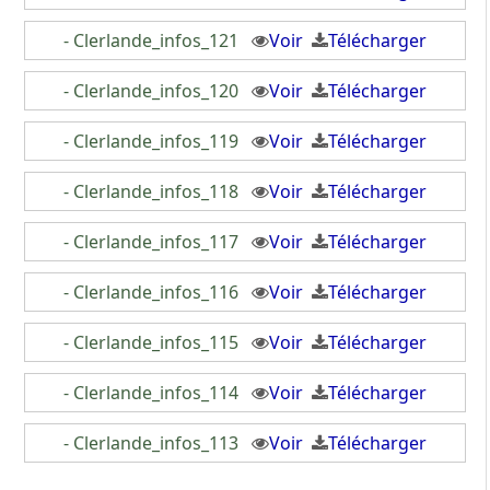
- Clerlande_infos_121
Voir
Télécharger
- Clerlande_infos_120
Voir
Télécharger
- Clerlande_infos_119
Voir
Télécharger
- Clerlande_infos_118
Voir
Télécharger
- Clerlande_infos_117
Voir
Télécharger
- Clerlande_infos_116
Voir
Télécharger
- Clerlande_infos_115
Voir
Télécharger
- Clerlande_infos_114
Voir
Télécharger
- Clerlande_infos_113
Voir
Télécharger