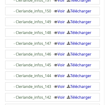
- Clerlande_infos_151
Voir
Télécharger
- Clerlande_infos_150
Voir
Télécharger
- Clerlande_infos_149
Voir
Télécharger
- Clerlande_infos_148
Voir
Télécharger
- Clerlande_infos_147
Voir
Télécharger
- Clerlande_infos_146
Voir
Télécharger
- Clerlande_infos_145
Voir
Télécharger
- Clerlande_infos_144
Voir
Télécharger
- Clerlande_infos_143
Voir
Télécharger
- Clerlande_infos_142
Voir
Télécharger