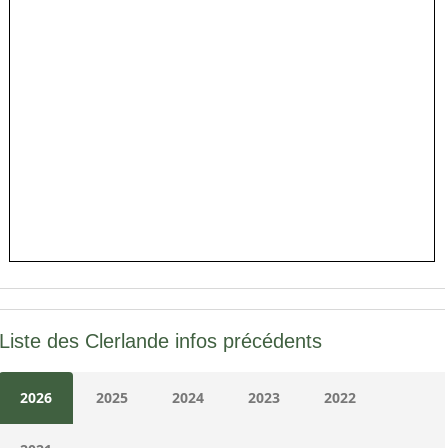
Liste des Clerlande infos précédents
2026
2025
2024
2023
2022