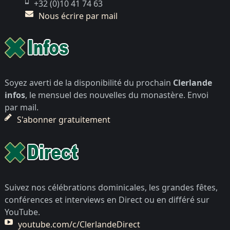
+32 (0)10 41 74 63
Nous écrire par mail
Soyez averti de la disponibilité du prochain
Clerlande
infos
, le mensuel des nouvelles du monastère. Envoi
par mail.
S'abonner gratuitement
Suivez nos célébrations dominicales, les grandes fêtes,
conférences et interviews en Direct ou en différé sur
YouTube.
youtube.com/c/ClerlandeDirect