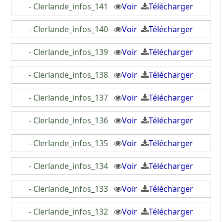
- Clerlande_infos_141
Voir
Télécharger
- Clerlande_infos_140
Voir
Télécharger
- Clerlande_infos_139
Voir
Télécharger
- Clerlande_infos_138
Voir
Télécharger
- Clerlande_infos_137
Voir
Télécharger
- Clerlande_infos_136
Voir
Télécharger
- Clerlande_infos_135
Voir
Télécharger
- Clerlande_infos_134
Voir
Télécharger
- Clerlande_infos_133
Voir
Télécharger
- Clerlande_infos_132
Voir
Télécharger