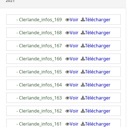
2021
- Clerlande_infos_169
Voir
Télécharger
- Clerlande_infos_168
Voir
Télécharger
- Clerlande_infos_167
Voir
Télécharger
- Clerlande_infos_166
Voir
Télécharger
- Clerlande_infos_165
Voir
Télécharger
- Clerlande_infos_164
Voir
Télécharger
- Clerlande_infos_163
Voir
Télécharger
- Clerlande_infos_162
Voir
Télécharger
- Clerlande_infos_161
Voir
Télécharger