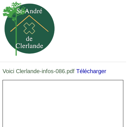
Voici Clerlande-infos-086.pdf
Télécharger