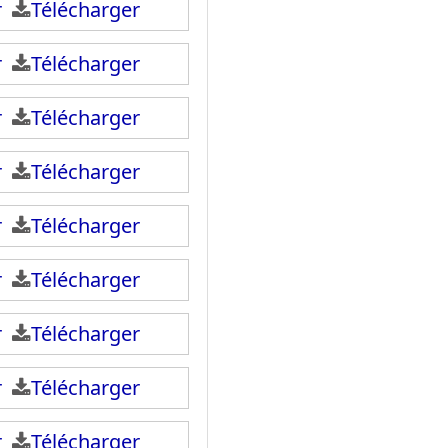
ir
Télécharger
ir
Télécharger
ir
Télécharger
ir
Télécharger
ir
Télécharger
ir
Télécharger
ir
Télécharger
ir
Télécharger
ir
Télécharger