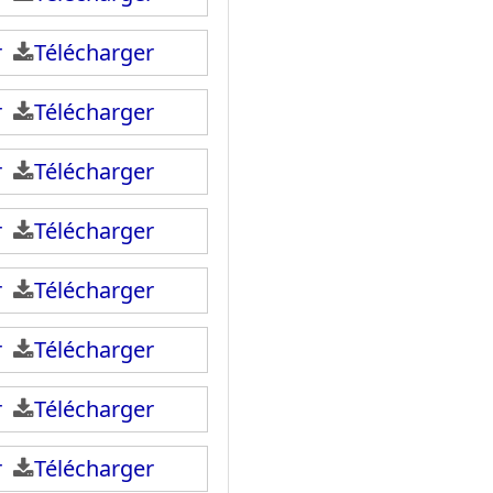
ir
Télécharger
ir
Télécharger
ir
Télécharger
ir
Télécharger
ir
Télécharger
ir
Télécharger
ir
Télécharger
ir
Télécharger