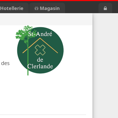
Hotellerie
Magasin
 des