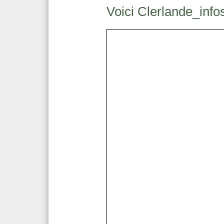
Voici Clerlande_inf