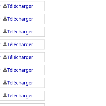
ir
Télécharger
ir
Télécharger
ir
Télécharger
ir
Télécharger
ir
Télécharger
ir
Télécharger
ir
Télécharger
ir
Télécharger