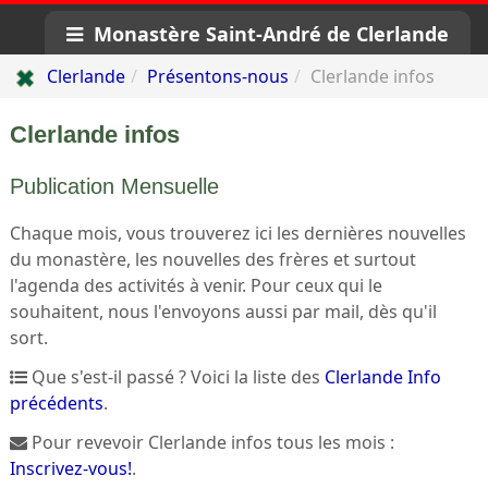
Monastère Saint-André de Clerlande
Clerlande
Présentons-nous
Clerlande infos
Clerlande infos
Publication Mensuelle
Chaque mois, vous trouverez ici les dernières nouvelles
du monastère, les nouvelles des frères et surtout
l'agenda des activités à venir. Pour ceux qui le
souhaitent, nous l'envoyons aussi par mail, dès qu'il
sort.
Que s'est-il passé ? Voici la liste des
Clerlande Info
précédents
.
Pour revevoir Clerlande infos tous les mois :
Inscrivez-vous!
.