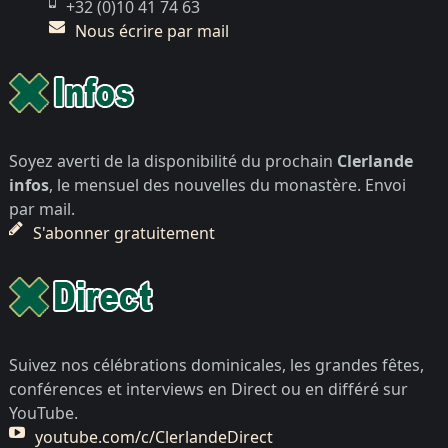
+32 (0)10 41 74 63
Nous écrire par mail
Soyez averti de la disponibilité du prochain
Clerlande
infos
, le mensuel des nouvelles du monastère. Envoi
par mail.
S'abonner gratuitement
Suivez nos célébrations dominicales, les grandes fêtes,
conférences et interviews en Direct ou en différé sur
YouTube.
youtube.com/c/ClerlandeDirect