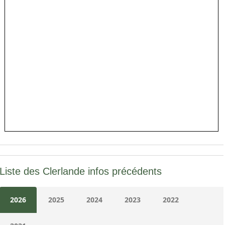
Liste des Clerlande infos précédents
2026
2025
2024
2023
2022