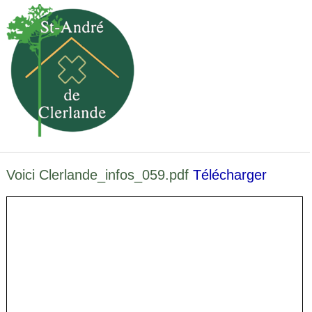
Voici Clerlande_infos_059.pdf
Télécharger