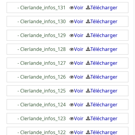
- Clerlande_infos_131
Voir
Télécharger
- Clerlande_infos_130
Voir
Télécharger
- Clerlande_infos_129
Voir
Télécharger
- Clerlande_infos_128
Voir
Télécharger
- Clerlande_infos_127
Voir
Télécharger
- Clerlande_infos_126
Voir
Télécharger
- Clerlande_infos_125
Voir
Télécharger
- Clerlande_infos_124
Voir
Télécharger
- Clerlande_infos_123
Voir
Télécharger
- Clerlande_infos_122
Voir
Télécharger