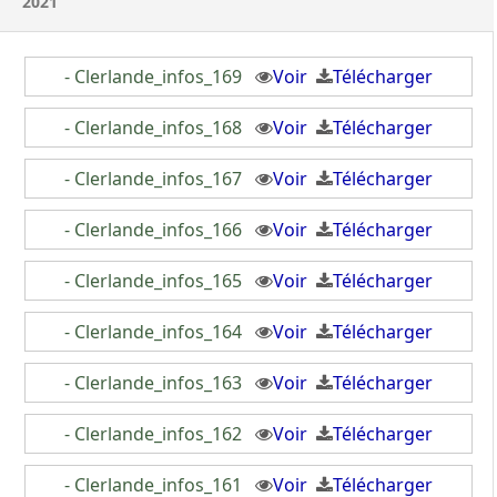
2021
- Clerlande_infos_169
Voir
Télécharger
- Clerlande_infos_168
Voir
Télécharger
- Clerlande_infos_167
Voir
Télécharger
- Clerlande_infos_166
Voir
Télécharger
- Clerlande_infos_165
Voir
Télécharger
- Clerlande_infos_164
Voir
Télécharger
- Clerlande_infos_163
Voir
Télécharger
- Clerlande_infos_162
Voir
Télécharger
- Clerlande_infos_161
Voir
Télécharger