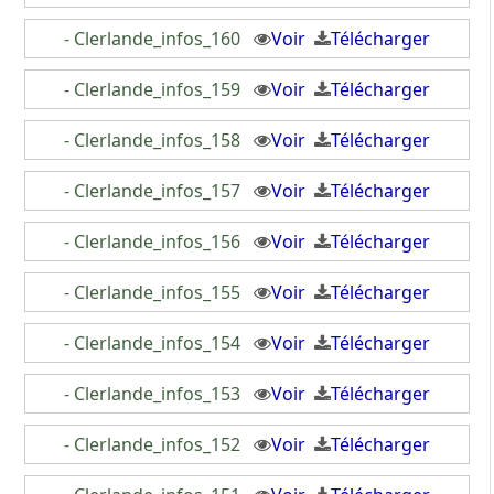
- Clerlande_infos_160
Voir
Télécharger
- Clerlande_infos_159
Voir
Télécharger
- Clerlande_infos_158
Voir
Télécharger
- Clerlande_infos_157
Voir
Télécharger
- Clerlande_infos_156
Voir
Télécharger
- Clerlande_infos_155
Voir
Télécharger
- Clerlande_infos_154
Voir
Télécharger
- Clerlande_infos_153
Voir
Télécharger
- Clerlande_infos_152
Voir
Télécharger