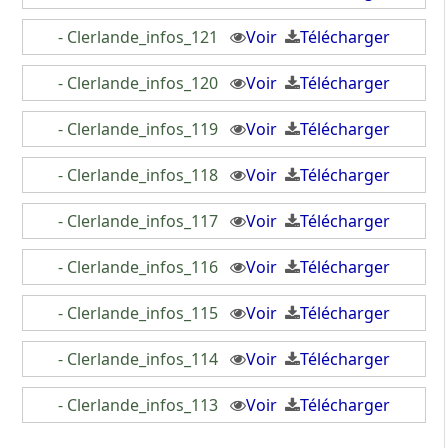
- Clerlande_infos_121
Voir
Télécharger
- Clerlande_infos_120
Voir
Télécharger
- Clerlande_infos_119
Voir
Télécharger
- Clerlande_infos_118
Voir
Télécharger
- Clerlande_infos_117
Voir
Télécharger
- Clerlande_infos_116
Voir
Télécharger
- Clerlande_infos_115
Voir
Télécharger
- Clerlande_infos_114
Voir
Télécharger
- Clerlande_infos_113
Voir
Télécharger