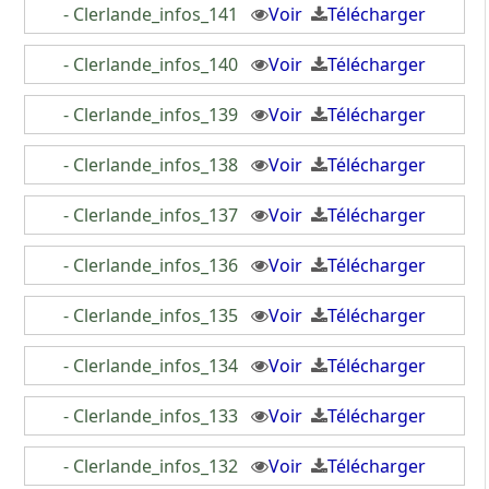
- Clerlande_infos_141
Voir
Télécharger
- Clerlande_infos_140
Voir
Télécharger
- Clerlande_infos_139
Voir
Télécharger
- Clerlande_infos_138
Voir
Télécharger
- Clerlande_infos_137
Voir
Télécharger
- Clerlande_infos_136
Voir
Télécharger
- Clerlande_infos_135
Voir
Télécharger
- Clerlande_infos_134
Voir
Télécharger
- Clerlande_infos_133
Voir
Télécharger
- Clerlande_infos_132
Voir
Télécharger