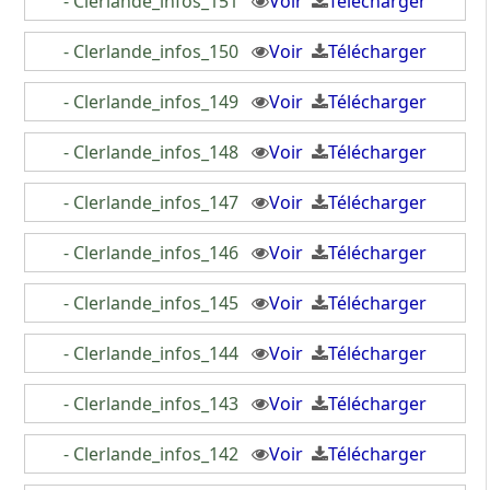
- Clerlande_infos_151
Voir
Télécharger
- Clerlande_infos_150
Voir
Télécharger
- Clerlande_infos_149
Voir
Télécharger
- Clerlande_infos_148
Voir
Télécharger
- Clerlande_infos_147
Voir
Télécharger
- Clerlande_infos_146
Voir
Télécharger
- Clerlande_infos_145
Voir
Télécharger
- Clerlande_infos_144
Voir
Télécharger
- Clerlande_infos_143
Voir
Télécharger
- Clerlande_infos_142
Voir
Télécharger