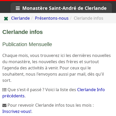
Monastère Saint-André de Clerlande
Clerlande
Présentons-nous
Clerlande infos
Clerlande infos
Publication Mensuelle
Chaque mois, vous trouverez ici les dernières nouvelles
du monastère, les nouvelles des frères et surtout
l'agenda des activités à venir. Pour ceux qui le
souhaitent, nous l'envoyons aussi par mail, dès qu'il
sort.
Que s'est-il passé ? Voici la liste des
Clerlande Info
précédents
.
Pour revevoir Clerlande infos tous les mois :
Inscrivez-vous!
.