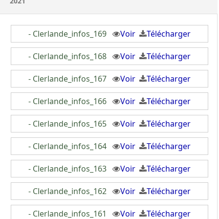
2021
- Clerlande_infos_169
Voir
Télécharger
- Clerlande_infos_168
Voir
Télécharger
- Clerlande_infos_167
Voir
Télécharger
- Clerlande_infos_166
Voir
Télécharger
- Clerlande_infos_165
Voir
Télécharger
- Clerlande_infos_164
Voir
Télécharger
- Clerlande_infos_163
Voir
Télécharger
- Clerlande_infos_162
Voir
Télécharger
- Clerlande_infos_161
Voir
Télécharger