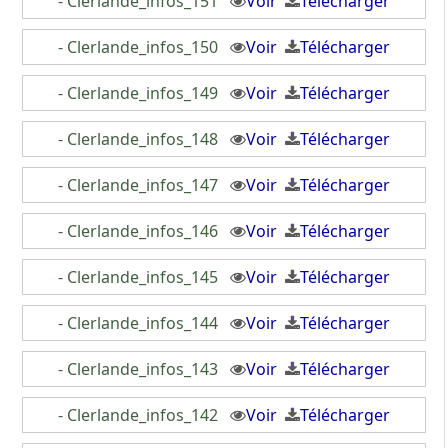
- Clerlande_infos_151
Voir
Télécharger
- Clerlande_infos_150
Voir
Télécharger
- Clerlande_infos_149
Voir
Télécharger
- Clerlande_infos_148
Voir
Télécharger
- Clerlande_infos_147
Voir
Télécharger
- Clerlande_infos_146
Voir
Télécharger
- Clerlande_infos_145
Voir
Télécharger
- Clerlande_infos_144
Voir
Télécharger
- Clerlande_infos_143
Voir
Télécharger
- Clerlande_infos_142
Voir
Télécharger