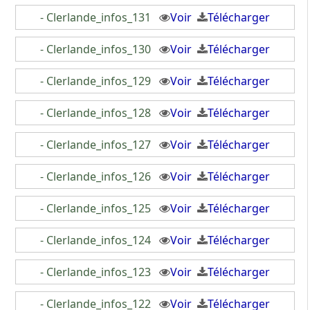
- Clerlande_infos_131
Voir
Télécharger
- Clerlande_infos_130
Voir
Télécharger
- Clerlande_infos_129
Voir
Télécharger
- Clerlande_infos_128
Voir
Télécharger
- Clerlande_infos_127
Voir
Télécharger
- Clerlande_infos_126
Voir
Télécharger
- Clerlande_infos_125
Voir
Télécharger
- Clerlande_infos_124
Voir
Télécharger
- Clerlande_infos_123
Voir
Télécharger
- Clerlande_infos_122
Voir
Télécharger