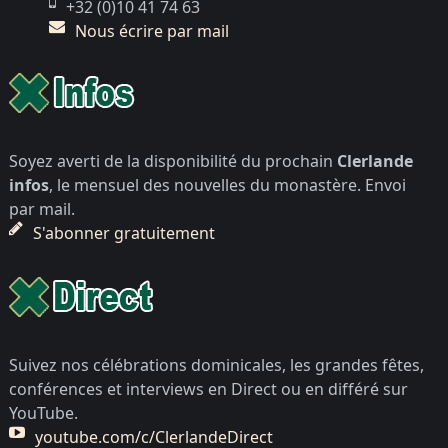
+32 (0)10 41 74 63
Nous écrire par mail
Soyez averti de la disponibilité du prochain
Clerlande
infos
, le mensuel des nouvelles du monastère. Envoi
par mail.
S'abonner gratuitement
Suivez nos célébrations dominicales, les grandes fêtes,
conférences et interviews en Direct ou en différé sur
YouTube.
youtube.com/c/ClerlandeDirect