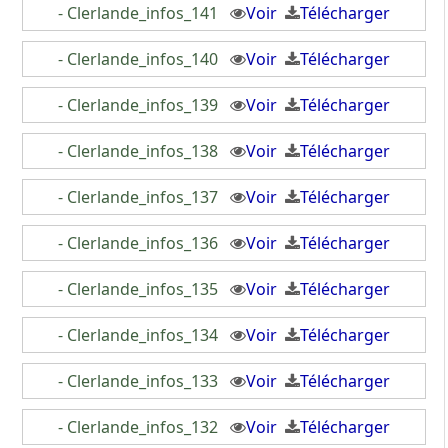
- Clerlande_infos_141
Voir
Télécharger
- Clerlande_infos_140
Voir
Télécharger
- Clerlande_infos_139
Voir
Télécharger
- Clerlande_infos_138
Voir
Télécharger
- Clerlande_infos_137
Voir
Télécharger
- Clerlande_infos_136
Voir
Télécharger
- Clerlande_infos_135
Voir
Télécharger
- Clerlande_infos_134
Voir
Télécharger
- Clerlande_infos_133
Voir
Télécharger
- Clerlande_infos_132
Voir
Télécharger