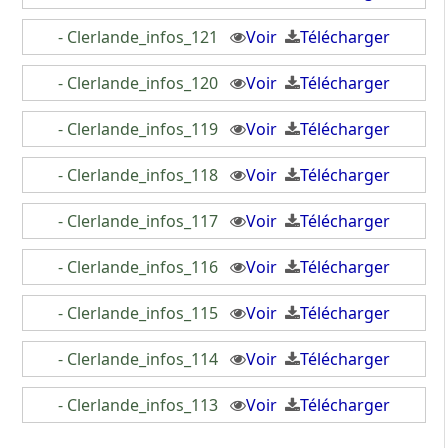
- Clerlande_infos_121
Voir
Télécharger
- Clerlande_infos_120
Voir
Télécharger
- Clerlande_infos_119
Voir
Télécharger
- Clerlande_infos_118
Voir
Télécharger
- Clerlande_infos_117
Voir
Télécharger
- Clerlande_infos_116
Voir
Télécharger
- Clerlande_infos_115
Voir
Télécharger
- Clerlande_infos_114
Voir
Télécharger
- Clerlande_infos_113
Voir
Télécharger