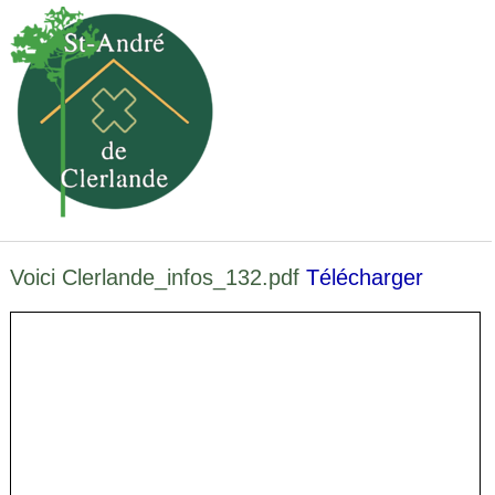
Voici Clerlande_infos_132.pdf
Télécharger