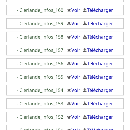
- Clerlande_infos_160
Voir
Télécharger
- Clerlande_infos_159
Voir
Télécharger
- Clerlande_infos_158
Voir
Télécharger
- Clerlande_infos_157
Voir
Télécharger
- Clerlande_infos_156
Voir
Télécharger
- Clerlande_infos_155
Voir
Télécharger
- Clerlande_infos_154
Voir
Télécharger
- Clerlande_infos_153
Voir
Télécharger
- Clerlande_infos_152
Voir
Télécharger