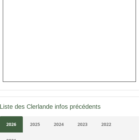
Liste des Clerlande infos précédents
2026
2025
2024
2023
2022