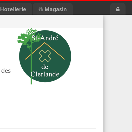
Hotellerie
Magasin
 des