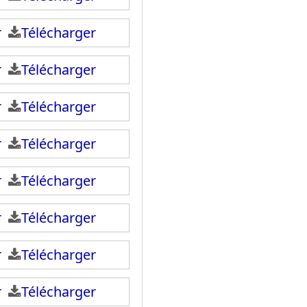
ir
Télécharger
ir
Télécharger
ir
Télécharger
ir
Télécharger
ir
Télécharger
ir
Télécharger
ir
Télécharger
ir
Télécharger