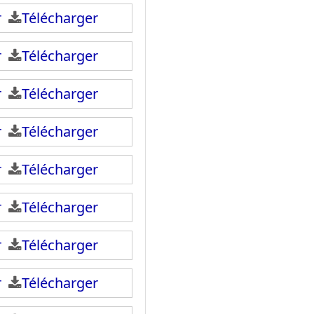
ir
Télécharger
ir
Télécharger
ir
Télécharger
ir
Télécharger
ir
Télécharger
ir
Télécharger
ir
Télécharger
ir
Télécharger