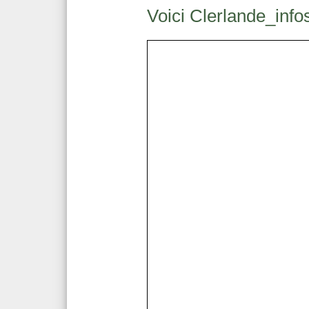
Voici Clerlande_inf