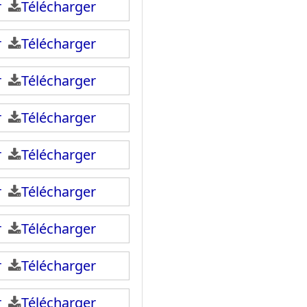
ir
Télécharger
ir
Télécharger
ir
Télécharger
ir
Télécharger
ir
Télécharger
ir
Télécharger
ir
Télécharger
ir
Télécharger
ir
Télécharger