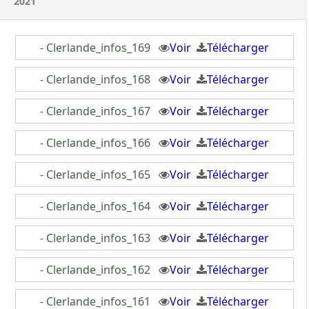
2021
- Clerlande_infos_169
Voir
Télécharger
- Clerlande_infos_168
Voir
Télécharger
- Clerlande_infos_167
Voir
Télécharger
- Clerlande_infos_166
Voir
Télécharger
- Clerlande_infos_165
Voir
Télécharger
- Clerlande_infos_164
Voir
Télécharger
- Clerlande_infos_163
Voir
Télécharger
- Clerlande_infos_162
Voir
Télécharger
- Clerlande_infos_161
Voir
Télécharger