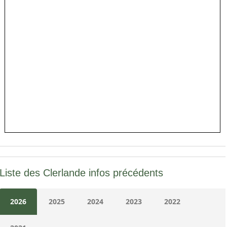
Liste des Clerlande infos précédents
2026
2025
2024
2023
2022