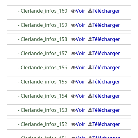
- Clerlande_infos_160
Voir
Télécharger
- Clerlande_infos_159
Voir
Télécharger
- Clerlande_infos_158
Voir
Télécharger
- Clerlande_infos_157
Voir
Télécharger
- Clerlande_infos_156
Voir
Télécharger
- Clerlande_infos_155
Voir
Télécharger
- Clerlande_infos_154
Voir
Télécharger
- Clerlande_infos_153
Voir
Télécharger
- Clerlande_infos_152
Voir
Télécharger