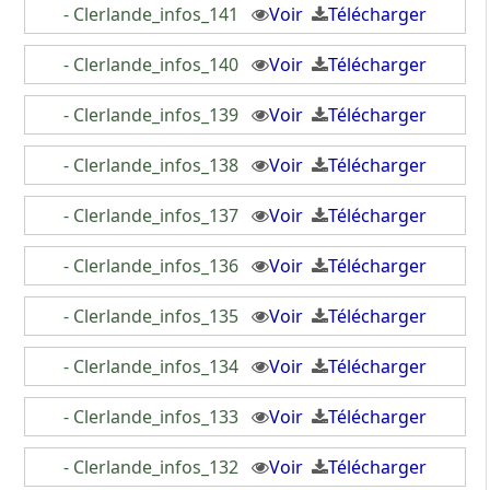
- Clerlande_infos_141
Voir
Télécharger
- Clerlande_infos_140
Voir
Télécharger
- Clerlande_infos_139
Voir
Télécharger
- Clerlande_infos_138
Voir
Télécharger
- Clerlande_infos_137
Voir
Télécharger
- Clerlande_infos_136
Voir
Télécharger
- Clerlande_infos_135
Voir
Télécharger
- Clerlande_infos_134
Voir
Télécharger
- Clerlande_infos_133
Voir
Télécharger
- Clerlande_infos_132
Voir
Télécharger