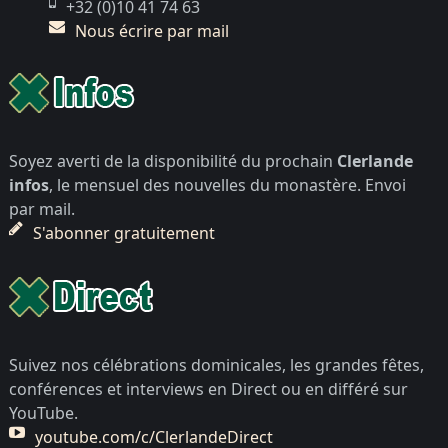
+32 (0)10 41 74 63
Nous écrire par mail
Soyez averti de la disponibilité du prochain
Clerlande
infos
, le mensuel des nouvelles du monastère. Envoi
par mail.
S'abonner gratuitement
Suivez nos célébrations dominicales, les grandes fêtes,
conférences et interviews en Direct ou en différé sur
YouTube.
youtube.com/c/ClerlandeDirect