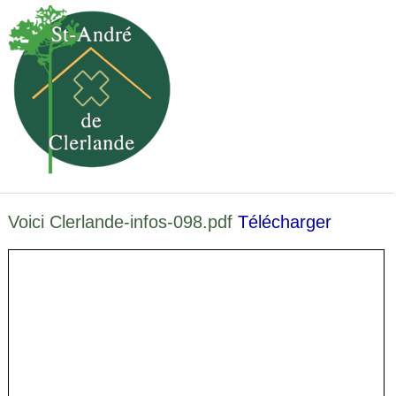
Voici Clerlande-infos-098.pdf
Télécharger