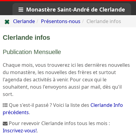
Monastère Saint-André de Clerlande
Clerlande
Présentons-nous
Clerlande infos
Clerlande infos
Publication Mensuelle
Chaque mois, vous trouverez ici les dernières nouvelles
du monastère, les nouvelles des frères et surtout
l'agenda des activités à venir. Pour ceux qui le
souhaitent, nous l'envoyons aussi par mail, dès qu'il
sort.
Que s'est-il passé ? Voici la liste des
Clerlande Info
précédents
.
Pour revevoir Clerlande infos tous les mois :
Inscrivez-vous!
.