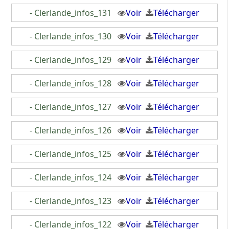
- Clerlande_infos_131
Voir
Télécharger
- Clerlande_infos_130
Voir
Télécharger
- Clerlande_infos_129
Voir
Télécharger
- Clerlande_infos_128
Voir
Télécharger
- Clerlande_infos_127
Voir
Télécharger
- Clerlande_infos_126
Voir
Télécharger
- Clerlande_infos_125
Voir
Télécharger
- Clerlande_infos_124
Voir
Télécharger
- Clerlande_infos_123
Voir
Télécharger
- Clerlande_infos_122
Voir
Télécharger