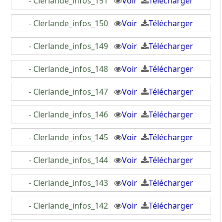
- Clerlande_infos_151
Voir
Télécharger
- Clerlande_infos_150
Voir
Télécharger
- Clerlande_infos_149
Voir
Télécharger
- Clerlande_infos_148
Voir
Télécharger
- Clerlande_infos_147
Voir
Télécharger
- Clerlande_infos_146
Voir
Télécharger
- Clerlande_infos_145
Voir
Télécharger
- Clerlande_infos_144
Voir
Télécharger
- Clerlande_infos_143
Voir
Télécharger
- Clerlande_infos_142
Voir
Télécharger