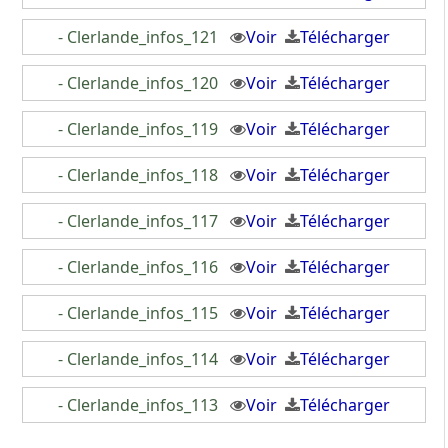
- Clerlande_infos_121
Voir
Télécharger
- Clerlande_infos_120
Voir
Télécharger
- Clerlande_infos_119
Voir
Télécharger
- Clerlande_infos_118
Voir
Télécharger
- Clerlande_infos_117
Voir
Télécharger
- Clerlande_infos_116
Voir
Télécharger
- Clerlande_infos_115
Voir
Télécharger
- Clerlande_infos_114
Voir
Télécharger
- Clerlande_infos_113
Voir
Télécharger